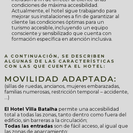
condiciones de máxima accesibilidad.
Actualmente, el hotel sigue trabajando para
mejorar sus instalaciones a fin de garantizar al
cliente las condiciones óptimas para un
turismo accesible, incluyendo un equipo
consciente y sensibilizado que cuenta con
formación específica en atención inclusiva.
A CONTINUACIÓN, SE DESCRIBEN
ALGUNAS DE LAS CARACTERÍSTICAS
CON LAS QUE CUENTA EL HOTEL:
MOVILIDAD ADAPTADA:
(sillas de ruedas, ancianos, mujeres embarazadas,
familias numerosas, restricción temporal – accidente,
…)
El Hotel Villa Batalha
permite una accesibilidad
total a todas las zonas, tanto dentro como fuera del
edificio, sin barreras a la circulación;
Todas las entradas
son de fácil acceso, al igual que
las zonas de aparcamiento;