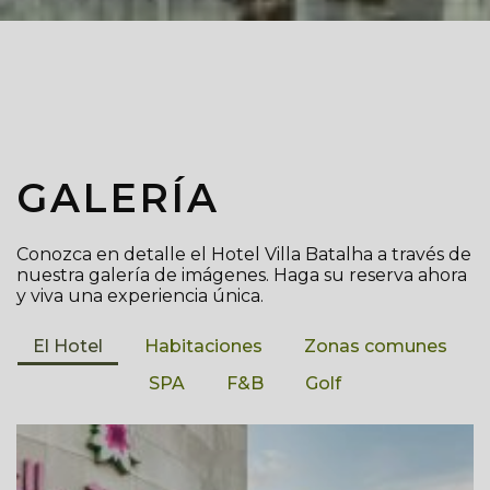
GALERÍA
Conozca en detalle el Hotel Villa Batalha a través de
nuestra galería de imágenes. Haga su reserva ahora
y viva una experiencia única.
El Hotel
Habitaciones
Zonas comunes
SPA
F&B
Golf