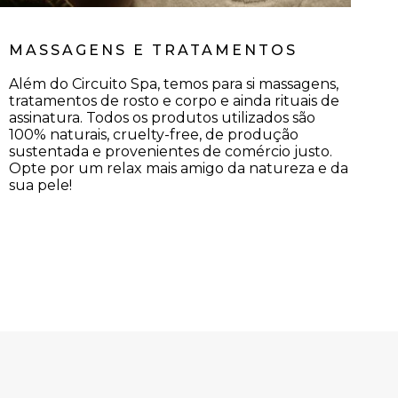
MASSAGENS E TRATAMENTOS
Além do Circuito Spa, temos para si massagens,
tratamentos de rosto e corpo e ainda rituais de
assinatura. Todos os produtos utilizados são
100% naturais, cruelty-free, de produção
sustentada e provenientes de comércio justo.
Opte por um relax mais amigo da natureza e da
sua pele!