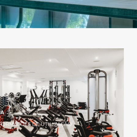
PA
FORMAÇÕES DE UTILIZAÇÃO