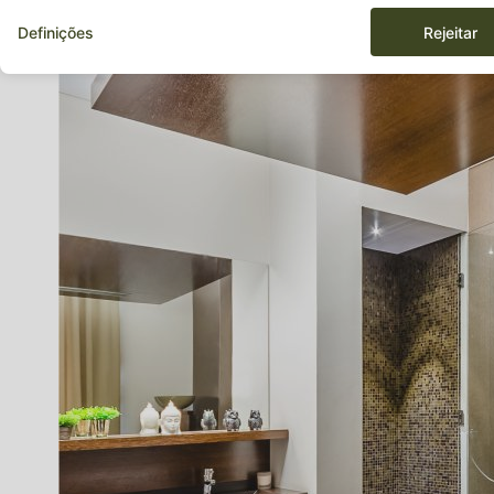
Definições
Rejeitar