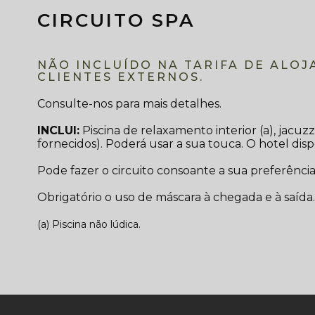
CIRCUITO SPA
NÃO INCLUÍDO NA TARIFA DE ALOJ
CLIENTES EXTERNOS.
Consulte-nos para mais detalhes.
INCLUI:
Piscina de relaxamento interior (a), jacuzz
fornecidos). Poderá usar a sua touca. O hotel disp
Pode fazer o circuito consoante a sua preferênc
Obrigatório o uso de máscara à chegada e à saída.
(a) Piscina não lúdica.