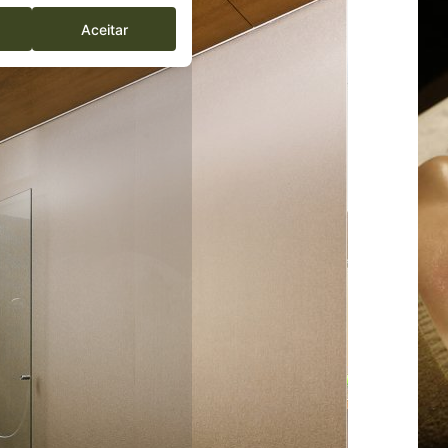
Aceitar