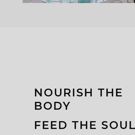
NOURISH THE
BODY
FEED THE SOU