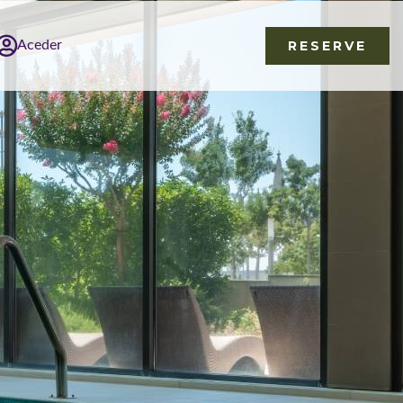
Aceder
RESERVE