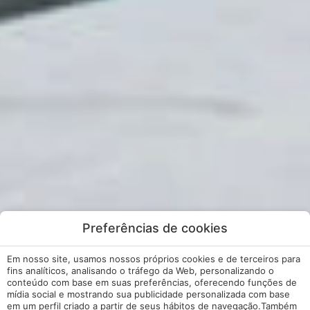
Preferências de cookies
Em nosso site, usamos nossos próprios cookies e de terceiros para
fins analíticos, analisando o tráfego da Web, personalizando o
conteúdo com base em suas preferências, oferecendo funções de
mídia social e mostrando sua publicidade personalizada com base
em um perfil criado a partir de seus hábitos de navegação.Também