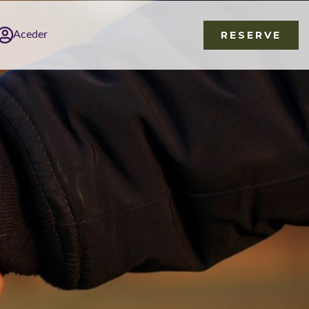
Aceder
RESERVE