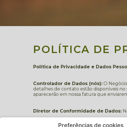
POLÍTICA DE P
Política de Privacidade e Dados Pesso
Controlador de Dados (nós):
O Negócio d
detalhes de contato estão disponíveis no 
aparecerão em nossa fatura que enviarem
Diretor de Conformidade de Dados:
Nã
Preferências de cookies